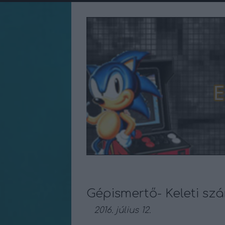
Gépismertő- Keleti szá
2016. július 12.